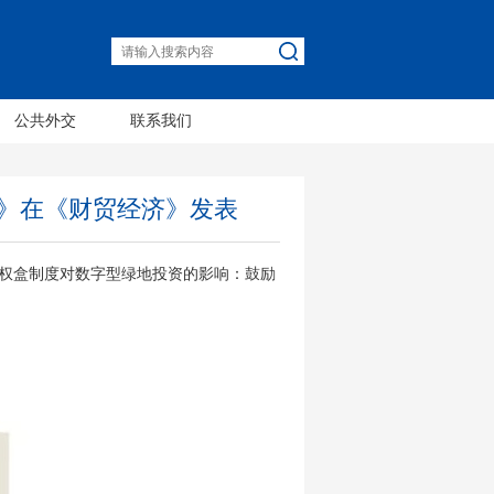
公共外交
联系我们
》在《财贸经济》发表
权盒制度对数字型绿地投资的影响：鼓励