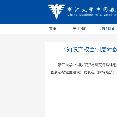
首页
关于我们
理论创新
《知识产权盒制度对
浙江大学中国数字贸易研究院马述忠
创新还是滋生避税》发表在《财贸经济》2